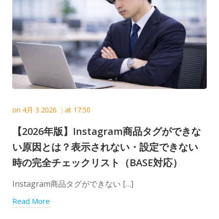
on
4月 3 2026
at
17:50
|
【2026年版】Instagram商品タグができな
い原因とは？表示されない・設定できない
時の完全チェックリスト（BASE対応）
Instagram商品タグができない […]
Read More