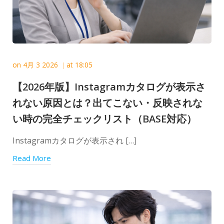
on
4月 3 2026
at
18:05
|
【2026年版】Instagramカタログが表示さ
れない原因とは？出てこない・反映されな
い時の完全チェックリスト（BASE対応）
Instagramカタログが表示され […]
Read More