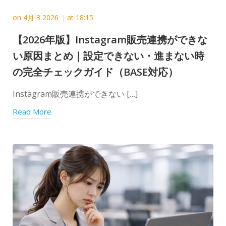
on
4月 3 2026
at
18:15
|
【2026年版】Instagram販売連携ができな
い原因まとめ｜設定できない・進まない時
の完全チェックガイド（BASE対応）
Instagram販売連携ができない […]
Read More